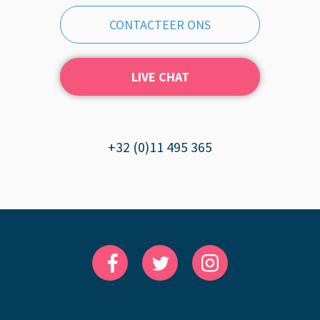
CONTACTEER ONS
LIVE CHAT
+32 (0)11 495 365