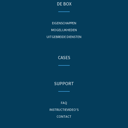
DE BOX
EIGENSCHAPPEN
MOGELIJKHEDEN
UITGEBREIDE DIENSTEN
CASES
SUPPORT
FAQ
INSTRUCTIEVIDEO'S
CONTACT