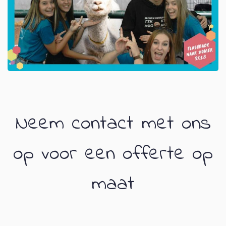
Neem contact met ons
op voor een offerte op
maat