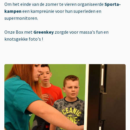
Om het einde van de zomer te vieren organiseerde
Sporta-
kampen
een kampreünie voor hun superleden en
supermonitoren.
Onze Box met
Greenkey
zorgde voor massa's fun en
knotsgekke foto's !