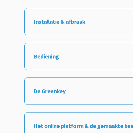
Installatie & afbraak
Bediening
De Greenkey
Het online platform & de gemaakte be