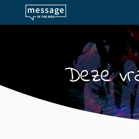
Skip to main content
Deze vra