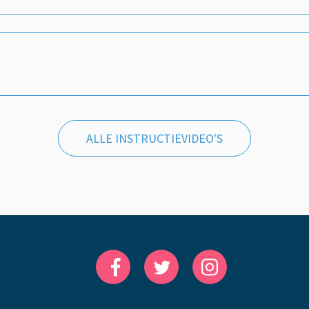
ALLE INSTRUCTIEVIDEO'S