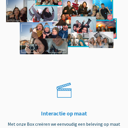
Interactie op maat
Met onze Box creëren we eenvoudig een beleving op maat