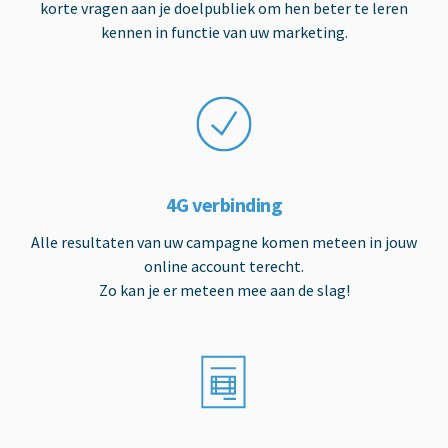
korte vragen aan je doelpubliek om hen beter te leren
kennen in functie van uw marketing.
4G verbinding
Alle resultaten van uw campagne komen meteen in jouw
online account terecht.
Zo kan je er meteen mee aan de slag!