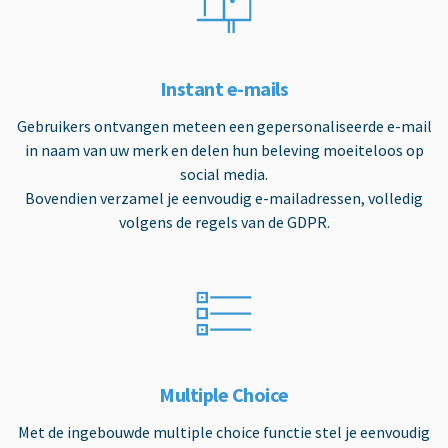
Instant e-mails
Gebruikers ontvangen meteen een gepersonaliseerde e-mail
in naam van uw merk en delen hun beleving moeiteloos op
social media.
Bovendien verzamel je eenvoudig e-mailadressen, volledig
volgens de regels van de GDPR.
Multiple Choice
Met de ingebouwde multiple choice functie stel je eenvoudig