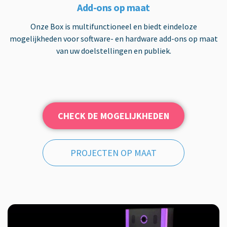
Add-ons op maat
Onze Box is multifunctioneel en biedt eindeloze
mogelijkheden voor software- en hardware add-ons op maat
van uw doelstellingen en publiek.
CHECK DE MOGELIJKHEDEN
PROJECTEN OP MAAT