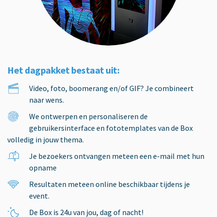
Het dagpakket bestaat uit:
Video, foto, boomerang en/of GIF? Je combineert
naar wens.
We ontwerpen en personaliseren de
gebruikersinterface en fototemplates van de Box
volledig in jouw thema.
Je bezoekers ontvangen meteen een e-mail met hun
opname
Resultaten meteen online beschikbaar tijdens je
event.
De Box is 24u van jou, dag of nacht!