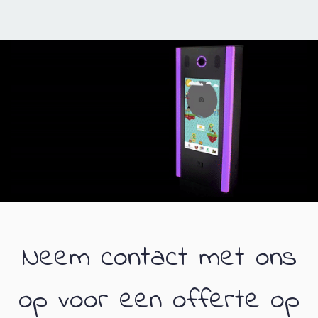
Neem contact met ons
op voor een offerte op