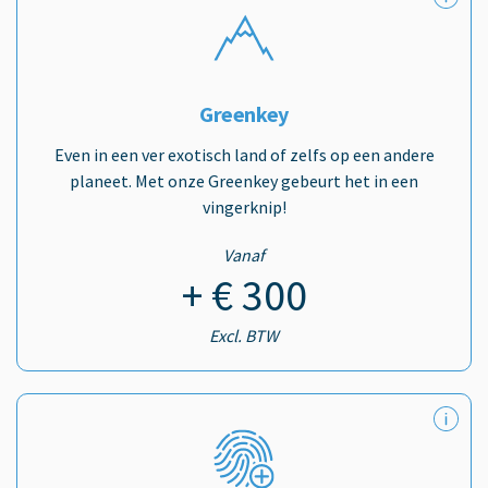
Greenkey
Even in een ver exotisch land of zelfs op een andere
planeet. Met onze Greenkey gebeurt het in een
vingerknip!
Vanaf
+ € 300
Excl. BTW