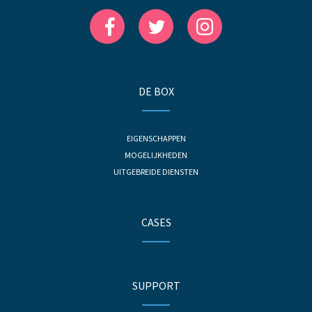
DE BOX
EIGENSCHAPPEN
MOGELIJKHEDEN
UITGEBREIDE DIENSTEN
CASES
SUPPORT