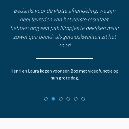
Bedankt voor de vlotte afhandeling, we zijn
heel tevreden van het eerste resultaat,
hebben nog een pak filmpjes te bekijken maar
zowel qua beeld- als geluidskwaliteit zit het
snor!
Henri en Laura kozen voor een Box met videofunctie op
hun grote dag.