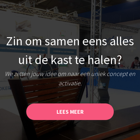
Zin om samen eens alles
uit de kast te halen?
We zetten jouw idee om naar een uniek concept en
activatie.
LEES MEER