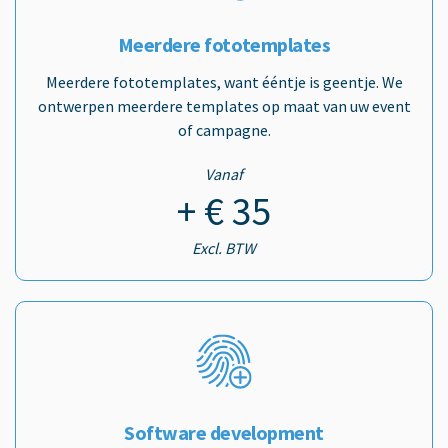
Meerdere fototemplates
Meerdere fototemplates, want ééntje is geentje. We
ontwerpen meerdere templates op maat van uw event
of campagne.
Vanaf
+ € 35
Excl. BTW
Software development