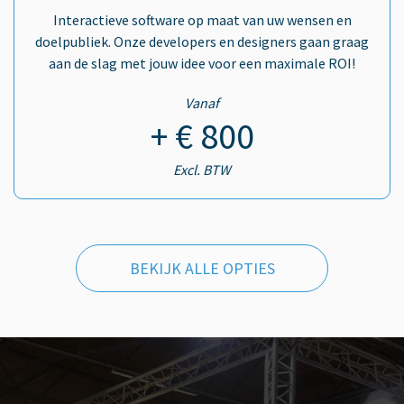
Interactieve software op maat van uw wensen en
doelpubliek. Onze developers en designers gaan graag
aan de slag met jouw idee voor een maximale ROI!
Vanaf
+ € 800
Excl. BTW
BEKIJK ALLE OPTIES