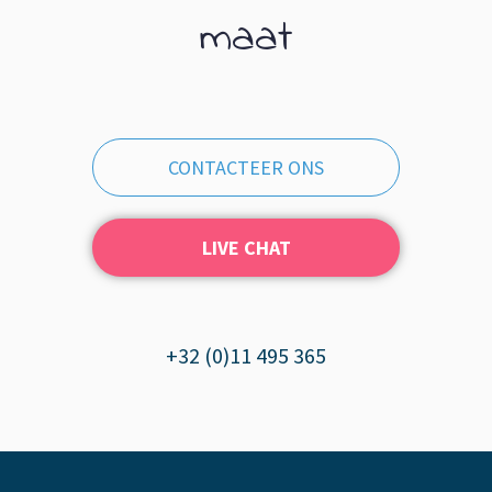
maat
CONTACTEER ONS
LIVE CHAT
+32 (0)11 495 365