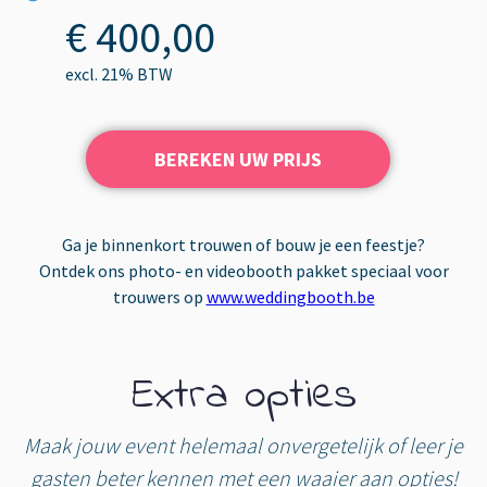
€ 400,00
excl. 21% BTW
BEREKEN UW PRIJS
Ga je binnenkort trouwen of bouw je een feestje?
Ontdek ons photo- en videobooth pakket speciaal voor
trouwers op
www.weddingbooth.be
Extra opties
Maak jouw event helemaal onvergetelijk of leer je
gasten beter kennen met een waaier aan opties!