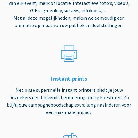
van elk event, merk of locatie. Interactieve foto’s, video’s,
GIF’s, greenkey, surveys, infokiosk, …
Met al deze mogelijkheden, maken we eenvoudig een
animatie op maat van uw publiek en doelstellingen.
Instant prints
Met onze supersnelle instant printers biedt je jouw
bezoekers een blijvende herinnering om te koesteren. Zo
blijft jouw campagneboodschap extra lang nazinderen voor
een maximale impact.