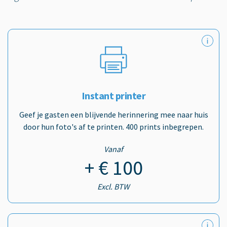
Instant printer
Geef je gasten een blijvende herinnering mee naar huis
door hun foto's af te printen. 400 prints inbegrepen.
Vanaf
+ € 100
Excl. BTW