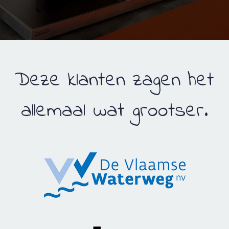
Deze klanten zagen het
allemaal wat grootser.