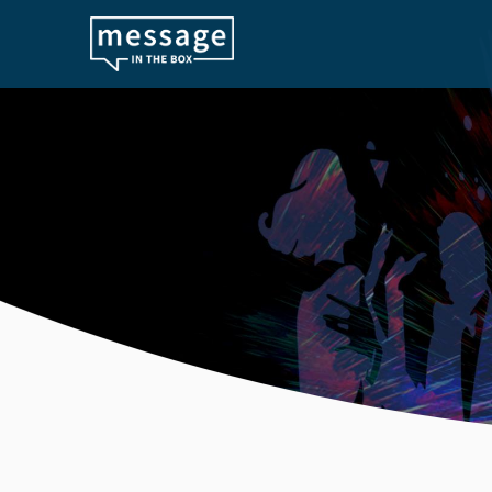
Skip to main content