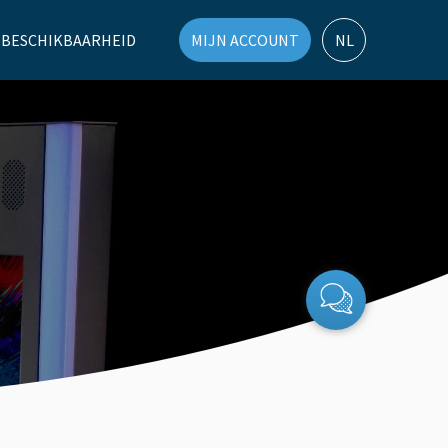
 BESCHIKBAARHEID
MIJN ACCOUNT
NL