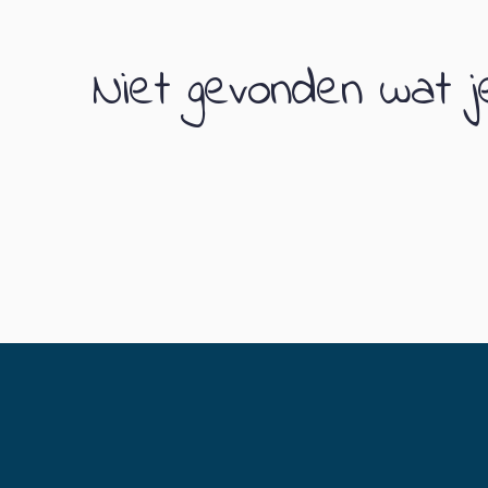
Niet gevonden wat je