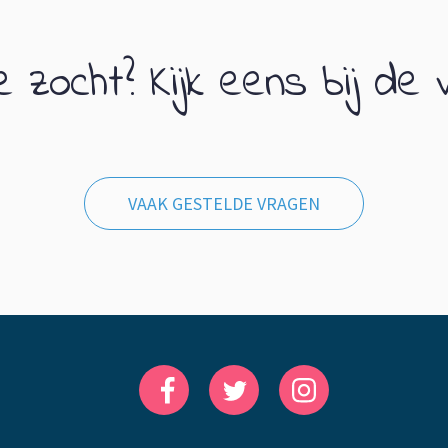
 zocht? Kijk eens bij de 
VAAK GESTELDE VRAGEN