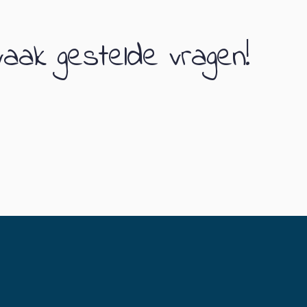
vaak gestelde vragen!