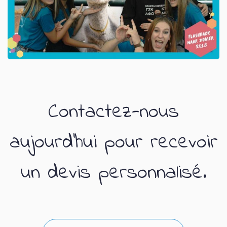
Contactez-nous
aujourd'hui pour recevoir
un devis personnalisé.