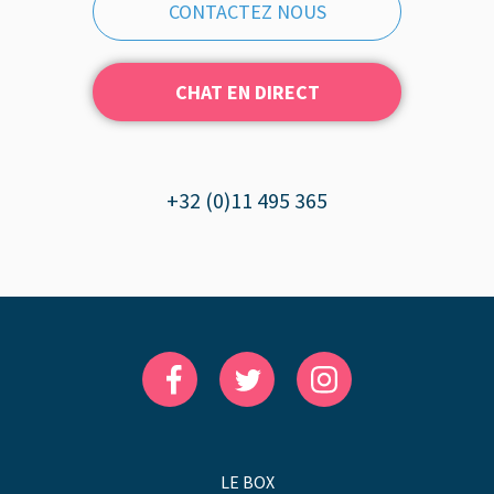
CONTACTEZ NOUS
CHAT EN DIRECT
+32 (0)11 495 365
LE BOX