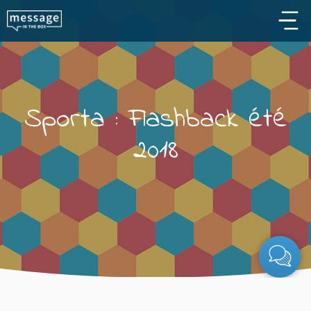
Skip to main content
Sporta : Flashback été
2018