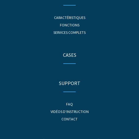
CARACTÉRISTIQUES
FONCTIONS
SERVICES COMPLETS
CASES
SUPPORT
FAQ
VIDÉOS D'INSTRUCTION
CONTACT