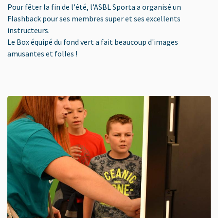
Pour fêter la fin de l'été, l'ASBL Sporta a organisé un
Flashback pour ses membres super et ses excellents
instructeurs.
Le Box équipé du fond vert a fait beaucoup d'images
amusantes et folles !