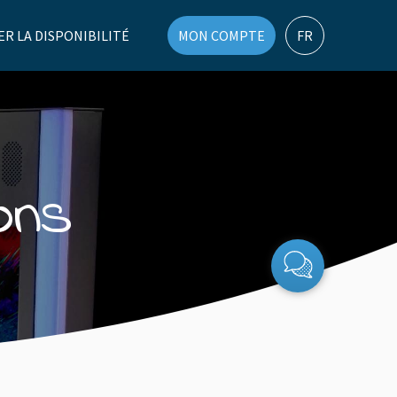
ER LA DISPONIBILITÉ
MON COMPTE
FR
ons