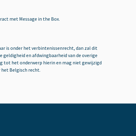
tract met Message in the Box.
 is onder het verbintenissenrecht, dan zal dit
e geldigheid en afdwingbaarheid van de overige
 tot het onderwerp hierin en mag niet gewijzigd
het Belgisch recht.