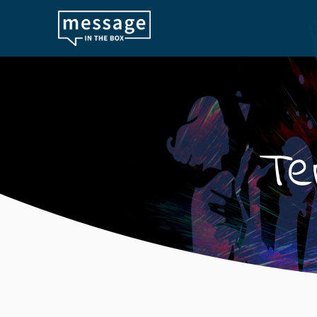
Skip to main content
Te