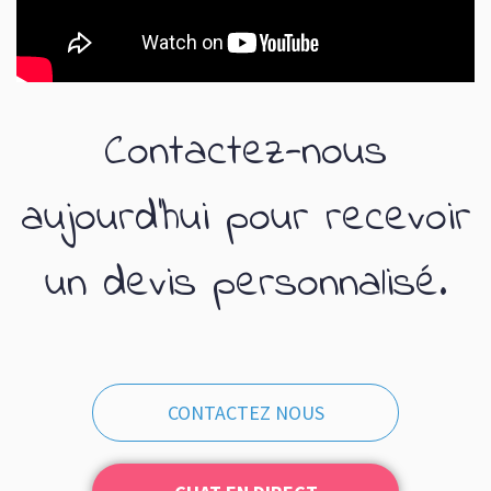
Contactez-nous
aujourd'hui pour recevoir
un devis personnalisé.
CONTACTEZ NOUS