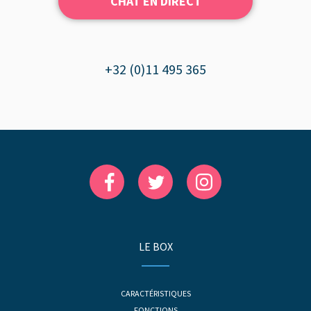
CHAT EN DIRECT
+32 (0)11 495 365
LE BOX
CARACTÉRISTIQUES
FONCTIONS