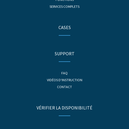
SERVICES COMPLETS
CASES
SUPPORT
FAQ
VIDÉOS D'INSTRUCTION
CONTACT
VÉRIFIER LA DISPONIBILITÉ