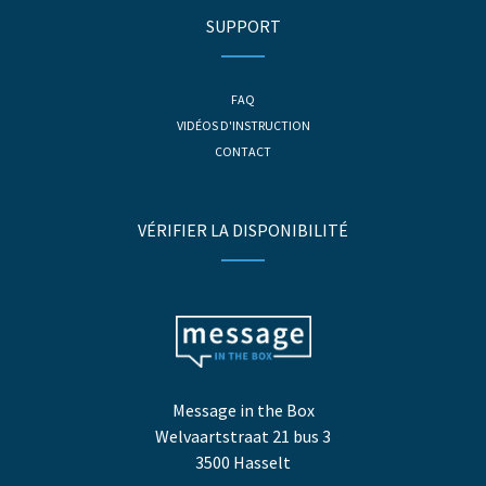
SUPPORT
FAQ
VIDÉOS D'INSTRUCTION
CONTACT
VÉRIFIER LA DISPONIBILITÉ
Message in the Box
Welvaartstraat 21 bus 3
3500 Hasselt