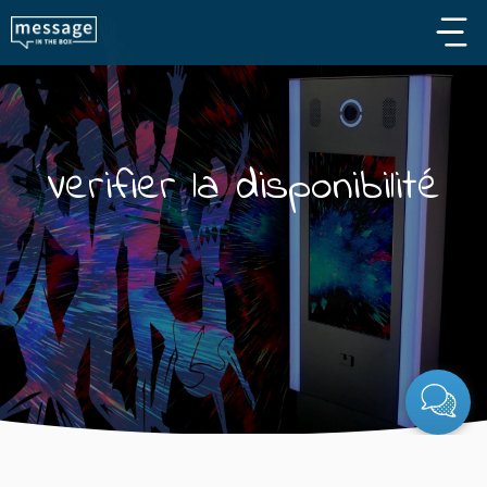
Skip to main content
Verifier la disponibilité