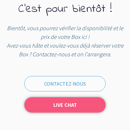
C'est pour bientôt !
Bientôt, vous pourrez vérifier la disponibilité et le
prix de votre Box ici !
Avez-vous hâte et voulez-vous déjà réserver votre
Box ? Contactez-nous et on l'arrangera.
CONTACTEZ-NOUS
LIVE CHAT