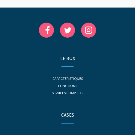
LE BOX
CARACTÉRISTIQUES
FONCTIONS
SERVICES COMPLETS
CASES